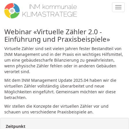
Toggl
navig
Webinar «Virtuelle Zähler 2.0 -
Einführung und Praxisbeispiele»
Virtuelle Zähler sind seit vielen Jahren fester Bestandteil von
INM Management und in der Praxis ein wichtiges Hilfsmittel,
um eine gebäudescharfe Bilanzierung zu gewährleisten,
wenn physische Zähler fehlen oder in anderen Gebäuden
verortet sind.
Mit dem INM Management Update 2025.04 haben wir die
virtuellen Zähler vollständig überarbeitet und neue
Möglichkeiten eingeführt. Gemeinsam möchten wir diese
betrachten.
Wir stellen die Konzepte der virtuellen Zähler vor und
schauen uns verschiedene Praxisbeispiele an.
Zeitpunkt